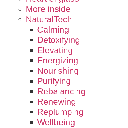
More inside
NaturalTech
Calming
Detoxifying
Elevating
Energizing
Nourishing
Purifying
Rebalancing
Renewing
Replumping
Wellbeing