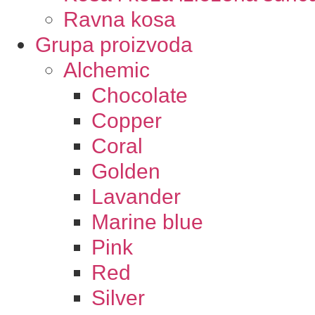
Ravna kosa
Grupa proizvoda
Alchemic
Chocolate
Copper
Coral
Golden
Lavander
Marine blue
Pink
Red
Silver